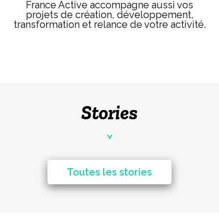
France Active accompagne aussi vos
projets de création, développement,
transformation et relance de votre activité.
Stories
Toutes les stories