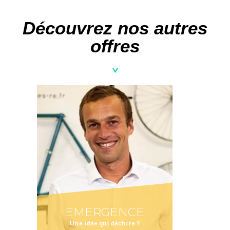
Découvrez nos autres
offres
EMERGENCE
Une idée qui déchire ?