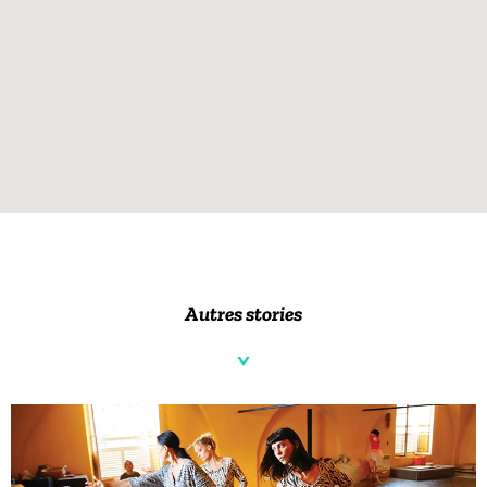
Autres stories