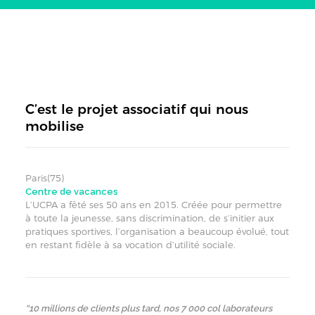
C’est le projet associatif qui nous
mobilise
Paris(75)
Centre de vacances
L’UCPA a fêté ses 50 ans en 2015. Créée pour permettre
à toute la jeunesse, sans discrimination, de s’initier aux
pratiques sportives, l’organisation a beaucoup évolué, tout
en restant fidèle à sa vocation d’utilité sociale.
“10 millions de clients plus tard, nos 7 000 col laborateurs