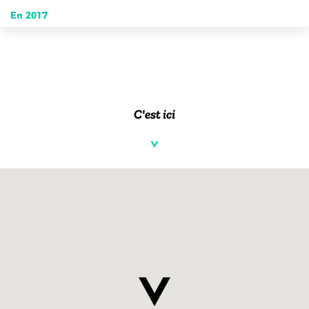
En 2017
C'est ici