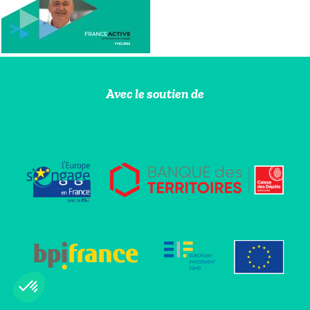
Avec le soutien de